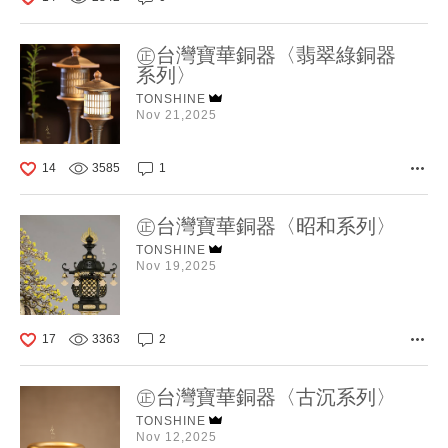
㊣台灣寶華銅器〈翡翠綠銅器
系列〉
TONSHINE
Nov 21,2025
14
3585
1
㊣台灣寶華銅器〈昭和系列〉
TONSHINE
Nov 19,2025
17
3363
2
㊣台灣寶華銅器〈古沉系列〉
TONSHINE
Nov 12,2025