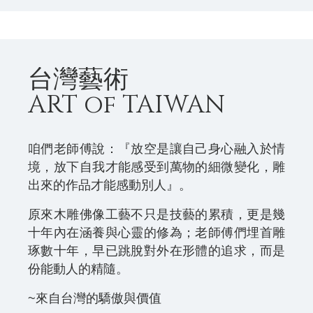
台灣藝術
ART of TAIWAN
咱們老師傅說：『放空是讓自己身心融入於情
境，放下自我才能感受到萬物的細微變化，雕
出來的作品才能感動別人』。
原來木雕佛像工藝不只是技藝的累積，更是幾
十年內在涵養與心靈的修為；老師傅們埋首雕
琢數十年，早已跳脫對外在形體的追求，而是
份能動人的精隨。
~來自台灣的驕傲與價值