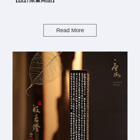
【設計限量商品】
Read More