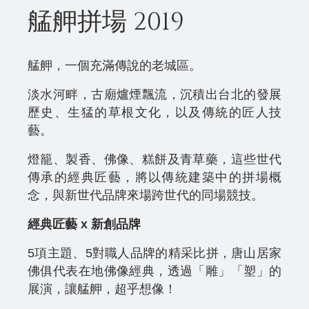
艋舺拼場 2019
艋舺，一個充滿傳說的老城區。
淡水河畔，古廟爐煙飄流，沉積出台北的發展
歷史、生猛的草根文化，以及傳統的匠人技
藝。
燈籠、製香、佛像、糕餅及青草藥，這些世代
傳承的經典匠藝，將以傳統建築中的拼場概
念，與新世代品牌來場跨世代的同場競技。
經典匠藝 x 新創品牌
5項主題、5對職人品牌的精采比拼，唐山居家
佛俱代表在地佛像經典，透過「雕」「塑」的
展演，讓艋舺，超乎想像！