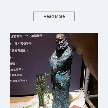
Read More