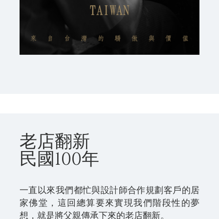
老店翻新
民國100年
一直以來我們都忙與設計師合作規劃客戶的居
家佛堂，這回總算要來實現我們階段性的夢
想，就是將父親傳承下來的老店翻新。