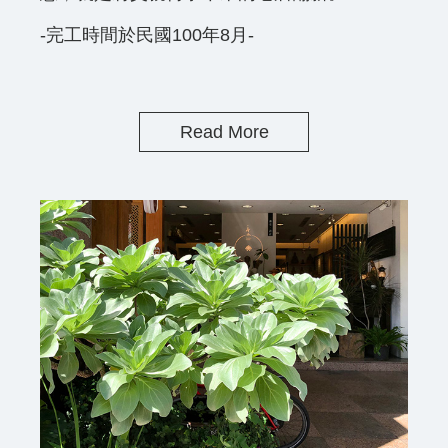
-完工時間於民國100年8月-
Read More