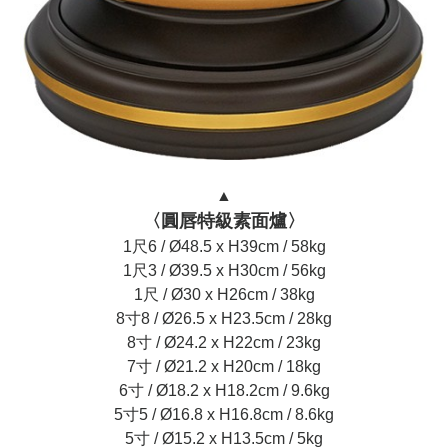
▲
〈圓唇特級素面爐〉
1尺6 / Ø48.5 x H39cm / 58kg
1尺3 / Ø39.5 x H30cm / 56kg
1尺 / Ø30 x H26cm / 38kg
8寸8 / Ø26.5 x H23.5cm / 28kg
8寸 / Ø24.2 x H22cm / 23kg
7寸 / Ø21.2 x H20cm / 18kg
6寸 / Ø18.2 x H18.2cm / 9.6kg
5寸5 / Ø16.8 x H16.8cm / 8.6kg
5寸 / Ø15.2 x H13.5cm / 5kg