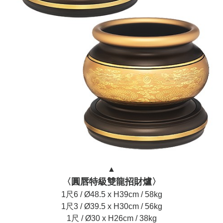
▲
〈圓唇特級雙龍招財爐〉
1尺6 / Ø48.5 x H39cm / 58kg
1尺3 / Ø39.5 x H30cm / 56kg
1尺 / Ø30 x H26cm / 38kg