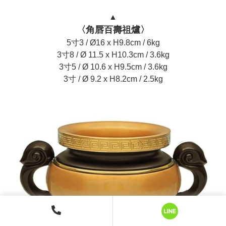
▲
〈角唇百壽祖爐〉
5寸3 / Ø16 x H9.8cm / 6kg
3寸8 / Ø 11.5 x H10.3cm / 3.6kg
3寸5 / Ø 10.6 x H9.5cm / 3.6kg
3寸 / Ø 9.2 x H8.2cm / 2.5kg