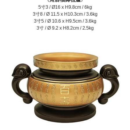
5寸3 / Ø16 x H9.8cm / 6kg
3寸8 / Ø 11.5 x H10.3cm / 3.6kg
3寸5 / Ø 10.6 x H9.5cm / 3.6kg
3寸 / Ø 9.2 x H8.2cm / 2.5kg