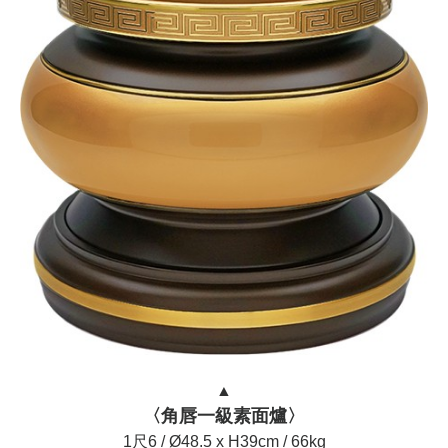
▲
〈角唇一級素面爐〉
1尺6 / Ø48.5 x H39cm / 66kg