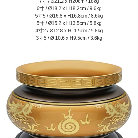
7寸 / Ø21.2 x H20cm / 18kg
6寸 / Ø18.2 x H18.2cm / 9.6kg
5寸5 / Ø16.8 x H16.8cm / 8.6kg
5寸 / Ø15.2 x H13.5cm / 5.8kg
4寸2 / Ø12.8 x H11.5cm / 5.8kg
3寸5 / Ø 10.6 x H9.5cm / 3.6kg