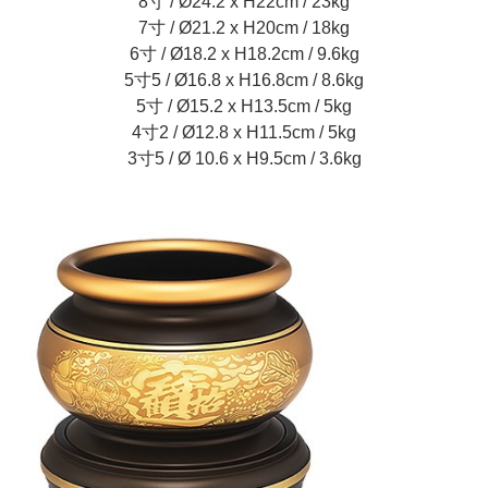
8寸 / Ø24.2 x H22cm / 23kg
7寸 / Ø21.2 x H20cm / 18kg
6寸 / Ø18.2 x H18.2cm / 9.6kg
5寸5 / Ø16.8 x H16.8cm / 8.6kg
5寸 / Ø15.2 x H13.5cm / 5kg
4寸2 / Ø12.8 x H11.5cm / 5kg
3寸5 / Ø 10.6 x H9.5cm / 3.6kg