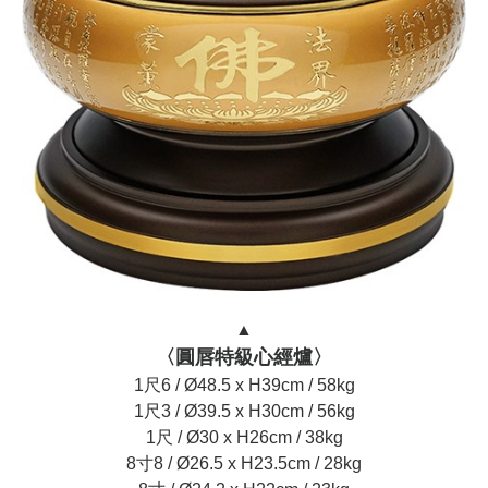
▲
〈圓唇特級心經爐〉
1尺6 / Ø48.5 x H39cm / 58kg
1尺3 / Ø39.5 x H30cm / 56kg
1尺 / Ø30 x H26cm / 38kg
8寸8 / Ø26.5 x H23.5cm / 28kg