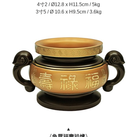
4寸2 / Ø12.8 x H11.5cm / 5kg
3寸5 / Ø 10.6 x H9.5cm / 3.6kg
▲
〈角唇福壽祖爐〉