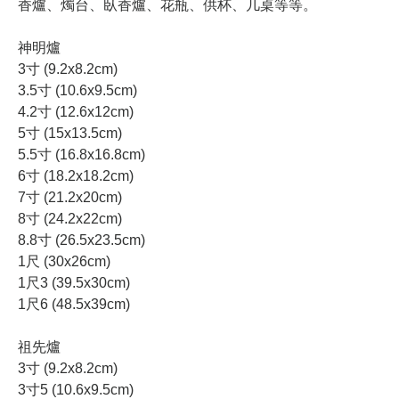
香爐
、燭台、臥香爐、花瓶、供杯、几桌等等。
神明爐
3寸 (9.2x8.2cm)
3.5寸 (10.6x9.5cm)
4.2寸 (12.6x12cm)
5寸 (15x13.5cm)
5.5寸 (16.8x16.8cm)
6寸 (18.2x18.2cm)
7寸 (21.2x20cm)
8寸 (24.2x22cm)
8.8寸 (26.5x23.5cm)
1尺 (30x26cm)
1尺3 (39.5x30cm)
1尺6 (48.5x39cm)
祖先爐
3寸 (9.2x8.2cm)
3寸5 (10.6x9.5cm)