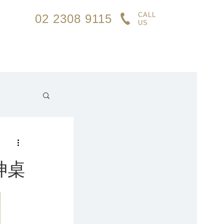
CALL
02 2308 9115
US
神桌