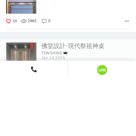
10
2963
0
佛堂設計-現代祭祖神桌
TONSHINE
Jan 13,2025
58
14871
15
客製玻璃心經佛聯
TONSHINE
Jan 07,2023