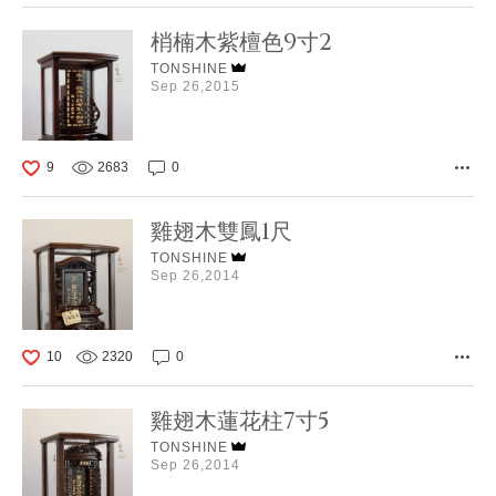
梢楠木紫檀色9寸2
TONSHINE
Sep 26,2015
9
2683
0
雞翅木雙鳳1尺
TONSHINE
Sep 26,2014
10
2320
0
雞翅木蓮花柱7寸5
TONSHINE
Sep 26,2014