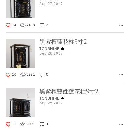
Sep 27,2017
14
2418
2
黑紫檀蓮花柱9寸2
TONSHINE
Sep 26,2017
10
2331
0
黑紫檀雙姓蓮花柱9寸2
TONSHINE
Sep 25,2017
11
2309
0