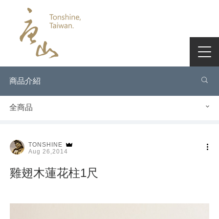
商品介紹
全商品
TONSHINE
Aug 26,2014
雞翅木蓮花柱1尺