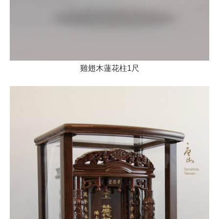
雞翅木蓮花柱1尺