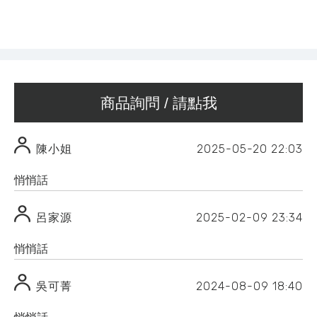
商品詢問 / 請點我
2025-05-20
22:03
陳小姐
悄悄話
2025-02-09
23:34
呂家源
悄悄話
2024-08-09
18:40
吳可菁