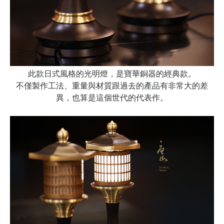
此款日式風格的光明燈，是寶華銅器的經典款。
不僅製作工法、重量與材質跟過去的產品有非常大的差
異，也算是這個世代的代表作。