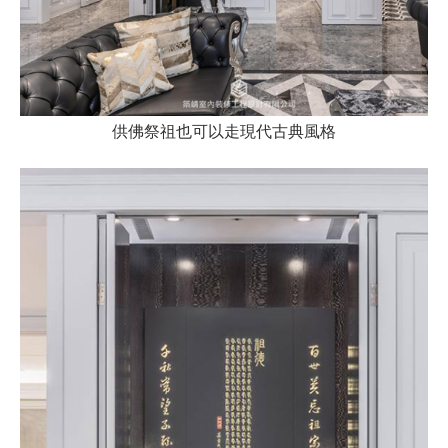
供佛祭祖也可以走現代古典風格