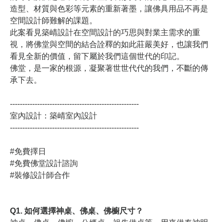
造型、材質與色彩等元素的重新著墨，讓佛具用品不再是
空間設計師難解的課題。
此案看見築崝設計在空間設計的巧思與對業主需求的重
視，將佛堂與空間的結合詮釋的如此莊嚴美好，也讓我們
看見全新的價值，留下屬於我們這個世代的印記。
佛堂，是一家的根源，凝聚著世世代代的我們，不斷的傳
承下去。
----------------------------------------------------
室內設計：築崝室內設計
----------------------------------------------------
#免費擇日
#免費佛堂設計諮詢
#裝修設計師合作
Q1. 如何選擇神桌、佛桌、佛櫥尺寸？