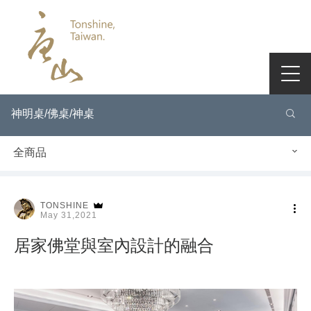
神明桌/佛桌/神桌
全商品
TONSHINE
May 31,2021
居家佛堂與室內設計的融合