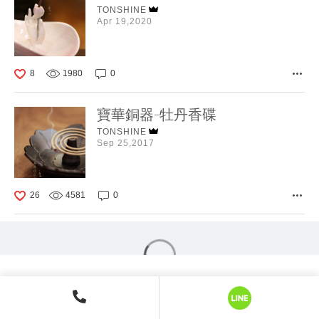
TONSHINE
Apr 19,2020
8
1980
0
寶華銅器-牡丹香碟
TONSHINE
Sep 25,2017
26
4581
0