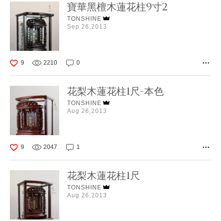
寶華黑檀木蓮花柱9寸2
TONSHINE
Sep 26,2013
9
2210
0
花梨木蓮花柱1尺-本色
TONSHINE
Aug 26,2013
9
2047
1
花梨木蓮花柱1尺
TONSHINE
Aug 26,2013