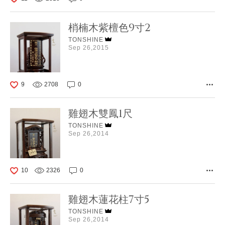
梢楠木紫檀色9寸2
TONSHINE
Sep 26,2015
9
2708
0
雞翅木雙鳳1尺
TONSHINE
Sep 26,2014
10
2326
0
雞翅木蓮花柱7寸5
TONSHINE
Sep 26,2014