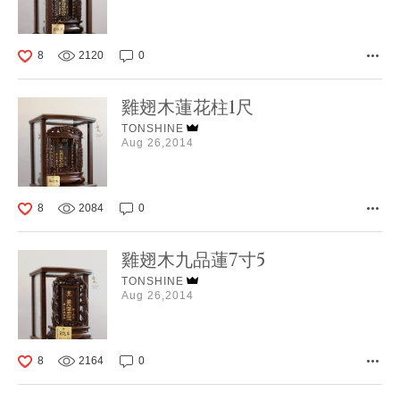
8
2120
0
雞翅木蓮花柱1尺
TONSHINE
Aug 26,2014
8
2084
0
雞翅木九品蓮7寸5
TONSHINE
Aug 26,2014
8
2164
0