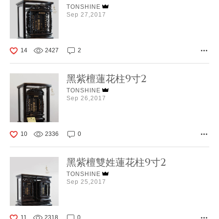
TONSHINE
Sep 27,2017
14
2427
2
黑紫檀蓮花柱9寸2
TONSHINE
Sep 26,2017
10
2336
0
黑紫檀雙姓蓮花柱9寸2
TONSHINE
Sep 25,2017
11
2318
0