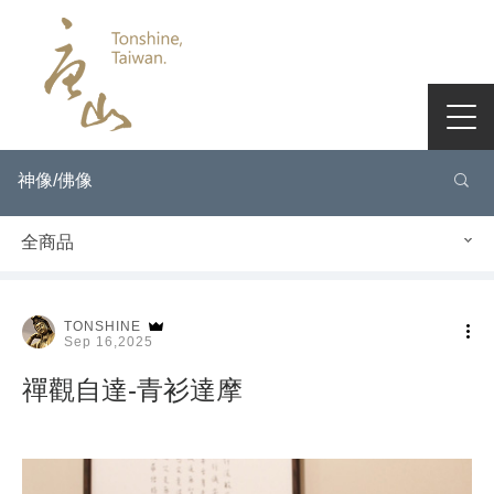
神像/佛像
全商品
TONSHINE
Sep 16,2025
禪觀自達-青衫達摩