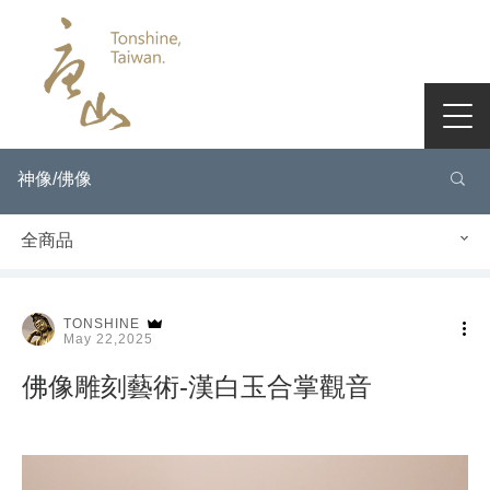
神像/佛像
全商品
TONSHINE
May 22,2025
佛像雕刻藝術-漢白玉合掌觀音