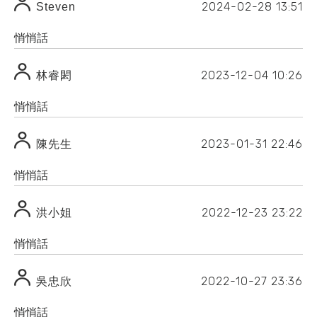
2024-02-28
13:51
Steven
悄悄話
2023-12-04
10:26
林睿閎
悄悄話
2023-01-31
22:46
陳先生
悄悄話
2022-12-23
23:22
洪小姐
悄悄話
2022-10-27
23:36
吳忠欣
悄悄話