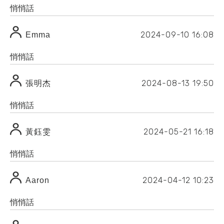
悄悄話
2024-09-10
16:08
Emma
悄悄話
2024-08-13
19:50
張明杰
悄悄話
2024-05-21
16:18
黃鈺雯
悄悄話
2024-04-12
10:23
Aaron
悄悄話