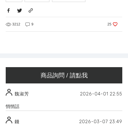
3212
9
25
商品詢問 / 請點我
2026-04-01
22:55
魏淑芳
悄悄話
2026-03-07
23:49
錢