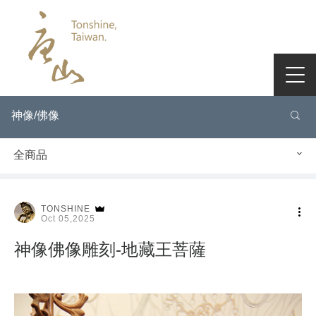
神像/佛像
全商品
TONSHINE
Oct 05,2025
神像佛像雕刻-地藏王菩薩