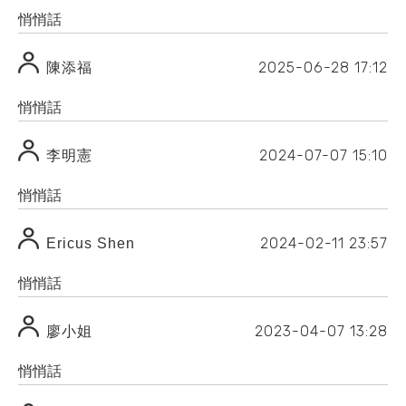
悄悄話
2025-06-28
17:12
陳添福
悄悄話
2024-07-07
15:10
李明憲
悄悄話
2024-02-11
23:57
Ericus Shen
悄悄話
2023-04-07
13:28
廖小姐
悄悄話