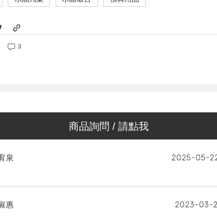
3
商品詢問 / 請點我
2025-05-2
宥泉
2023-03-2
淑惠