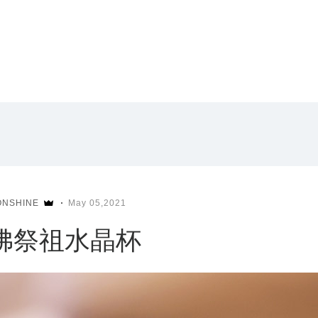
ONSHINE
May 05,2021
佛祭祖水晶杯