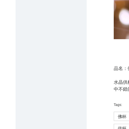
品名：
水晶供
中不錯
Tags:
佛杯
供杯