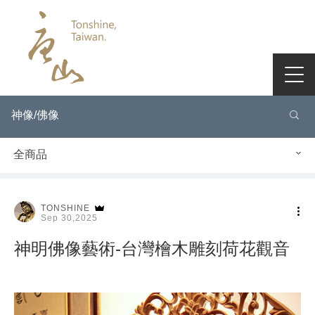
神像/佛像
全商品
TONSHINE
Sep 30,2025
神明佛像藝術-台灣檜木雕刻荷花觀音