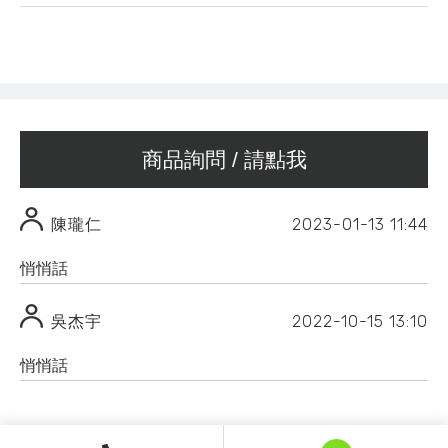
商品詢問 / 請點我
2023-01-13
11:44
陳瓏仁
悄悄話
2022-10-15
13:10
吳杰宇
悄悄話